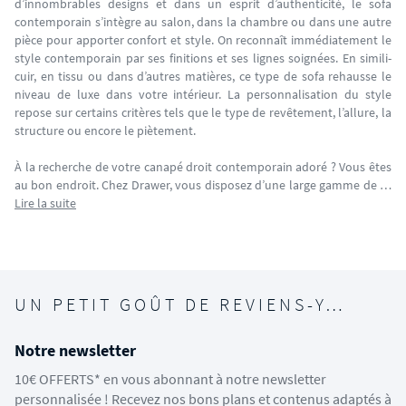
d’innombrables designs et dans un esprit d’authenticité, le sofa
contemporain s’intègre au salon, dans la chambre ou dans une autre
pièce pour apporter confort et style. On reconnaît immédiatement le
style contemporain par ses finitions et ses lignes soignées. En simili-
cuir, en tissu ou dans d’autres matières, ce type de sofa rehausse le
niveau de luxe dans votre intérieur. La personnalisation du style
repose sur certains critères tels que le type de revêtement, l’allure, la
structure ou encore le piètement.
À la recherche de votre canapé droit contemporain adoré ? Vous êtes
au bon endroit. Chez Drawer, vous disposez d’une large gamme de …
Lire la suite
UN PETIT GOÛT DE REVIENS-Y…
Notre newsletter
10€ OFFERTS* en vous abonnant à notre newsletter
personnalisée ! Recevez nos bons plans et contenus adaptés à