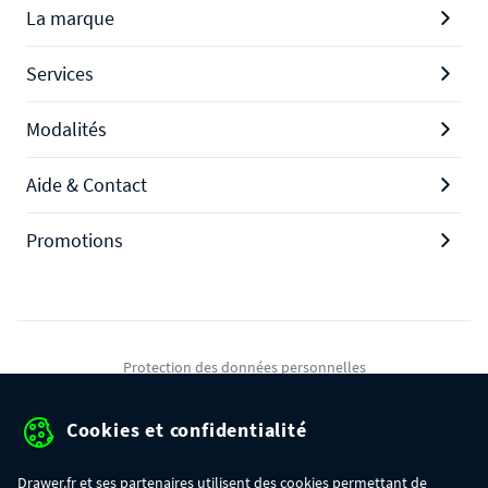
La marque
Services
Modalités
Aide & Contact
Promotions
Protection des données personnelles
Mentions légales
Cookies et confidentialité
Conditions générales de ventes
Drawer.fr et ses partenaires utilisent des cookies permettant de
Gérer mes cookies