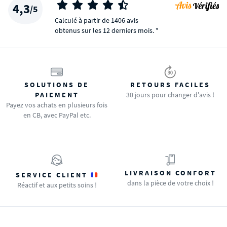
4,3
/5
Calculé à partir de 1406 avis
obtenus sur les 12 derniers mois. *
SOLUTIONS DE
RETOURS FACILES
PAIEMENT
30 jours pour changer d'avis !
Payez vos achats en plusieurs fois
en CB, avec PayPal etc.
LIVRAISON CONFORT
SERVICE CLIENT
dans la pièce de votre choix !
Réactif et aux petits soins !