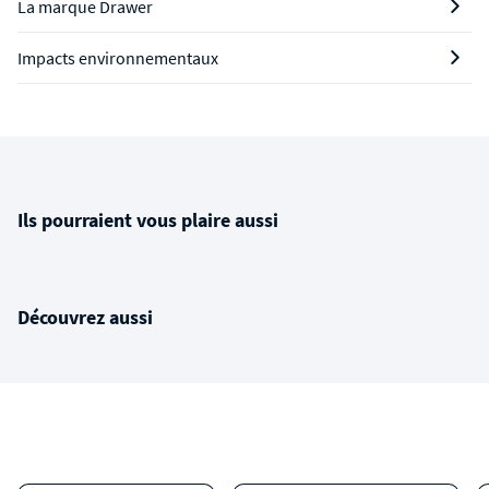
La marque Drawer
Impacts environnementaux
Ils pourraient vous plaire aussi
Découvrez aussi