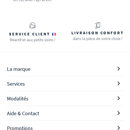
LIVRAISON CONFORT
SERVICE CLIENT
dans la pièce de votre choix !
Réactif et aux petits soins !
La marque
Services
Modalités
Aide & Contact
Promotions