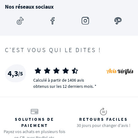
Nos réseaux sociaux
C'EST VOUS QUI LE DITES !
4,3
/5
Calculé à partir de 1406 avis
obtenus sur les 12 derniers mois. *
SOLUTIONS DE
RETOURS FACILES
PAIEMENT
30 jours pour changer d'avis !
Payez vos achats en plusieurs fois
en CB, avec PayPal etc.