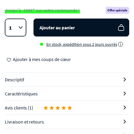
Jusqu'à -100€* sur votre commande !
Offre spéciale
Ajouter au panier
En stock, expédition sous 2 jours ouvrés
i
Ajouter à mes coups de cœur
Descriptif
Caractéristiques
Avis clients (1)
Livraison et retours