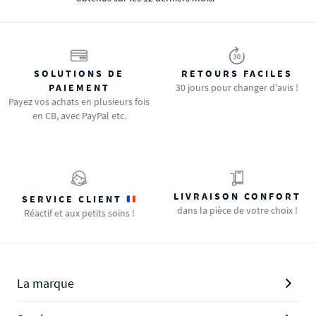
SOLUTIONS DE
RETOURS FACILES
PAIEMENT
30 jours pour changer d'avis !
Payez vos achats en plusieurs fois
en CB, avec PayPal etc.
LIVRAISON CONFORT
SERVICE CLIENT
dans la pièce de votre choix !
Réactif et aux petits soins !
La marque