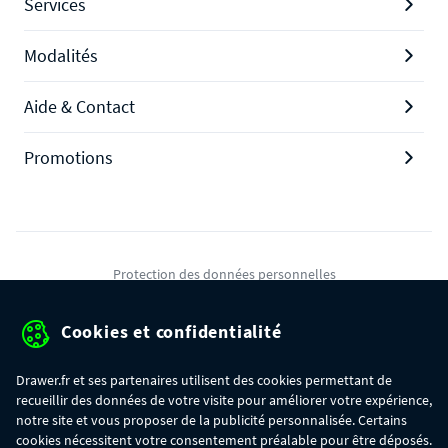
Services
Modalités
Aide & Contact
Promotions
Protection des données personnelles
Mentions légales
Cookies et confidentialité
Conditions générales de ventes
Drawer.fr et ses partenaires utilisent des cookies permettant de
Gérer mes cookies
recueillir des données de votre visite pour améliorer votre expérience,
notre site et vous proposer de la publicité personnalisée. Certains
cookies nécessitent votre consentement préalable pour être déposés.