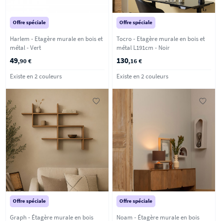
Offre spéciale
Offre spéciale
Harlem - Etagère murale en bois et
Tocro - Etagère murale en bois et
métal - Vert
métal L191cm - Noir
49
130
,90 €
,16 €
Existe en 2 couleurs
Existe en 2 couleurs
Offre spéciale
Offre spéciale
Graph - Étagère murale en bois
Noam - Étagère murale en bois