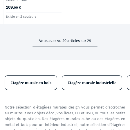
109
,00 €
Existe en 2 couleurs
Vous avez vu 29 articles sur 29
Etagère murale en bois
Etagère murale industrielle
Notre sélection d'étagères murales design vous permet d'accrocher
au mur tout vos objets déco, vos livres, CD et DVD, ou tous les petits
objets du quotidien. Des étagères murales cube ou des étagères en
métal et bois pour un intérieur industriel, notre sélection d'étagères