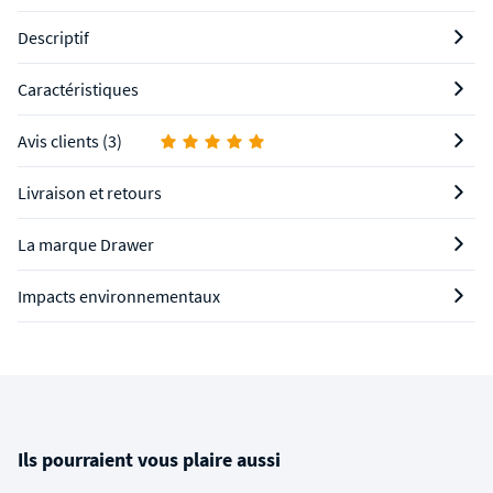
Descriptif
Caractéristiques
Avis clients (3)
Livraison et retours
La marque Drawer
Impacts environnementaux
Ils pourraient vous plaire aussi