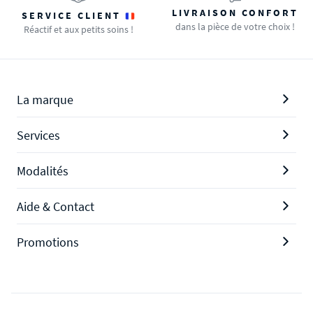
LIVRAISON CONFORT
SERVICE CLIENT
dans la pièce de votre choix !
Réactif et aux petits soins !
La marque
Services
Modalités
Aide & Contact
Promotions