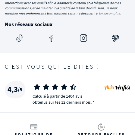
interactions avec ses emails afin d'adapter le contenu et la fréquence de mes
communications, et de maintenir la qualité de la liste de diffusion. Je peux
modifier mes préférences à tout moment sans me désinscrire.
En savoir plus.
Nos réseaux sociaux
C'EST VOUS QUI LE DITES !
4,3
/5
Calculé à partir de 1404 avis
obtenus sur les 12 derniers mois. *
SOLUTIONS DE
RETOURS FACILES