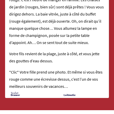
de jardin (rouges, bien sûr) sont déjà prêtes ! Vous vous
dirigez dehors. La baie vitrée, juste à côté du buffet
(rouge également), est déjà ouverte. Oh, on dirait qu’il
manque quelque chose… Vous allumez la lampe en
forme de champignon, posée sur la petite table
d’appoint. Ah… On se sent tout de suite mieux.
Votre fils revient de la plage, juste à côté, et vous jette
des gouttes d’eau dessus.
*Clic* Votre fille prend une photo. Et même si vous êtes
rouge comme une écrevisse dessus, c’est l’un de vos
meilleurs souvenirs de vacances…
Teulat
Drawer
Leitmotiv