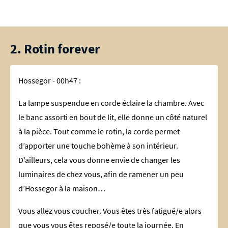
2. Rotin forever
Hossegor - 00h47 :
La lampe suspendue en corde éclaire la chambre. Avec
le banc assorti en bout de lit, elle donne un côté naturel
à la pièce. Tout comme le rotin, la corde permet
d’apporter une touche bohème à son intérieur.
D’ailleurs, cela vous donne envie de changer les
luminaires de chez vous, afin de ramener un peu
d’Hossegor à la maison…
Vous allez vous coucher. Vous êtes très fatigué/e alors
que vous vous êtes reposé/e toute la journée. En