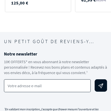
69,99 €
125,00 €
UN PETIT GOÛT DE REVIENS-Y…
Notre newsletter
10€ OFFERTS* en vous abonnant à notre newsletter
personnalisée ! Recevez nos bons plans et contenus adaptés à
vos envies déco, à la fréquence qui vous convient.¹
Votre adresse e-mail
¹En validant mon inscription, j'accepte que Drawer mesure l'ouverture et les