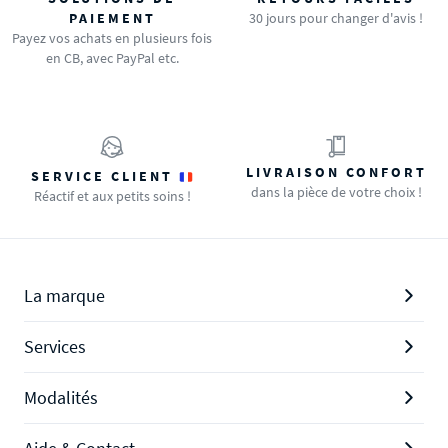
PAIEMENT
30 jours pour changer d'avis !
Payez vos achats en plusieurs fois
en CB, avec PayPal etc.
LIVRAISON CONFORT
SERVICE CLIENT
dans la pièce de votre choix !
Réactif et aux petits soins !
La marque
Services
Modalités