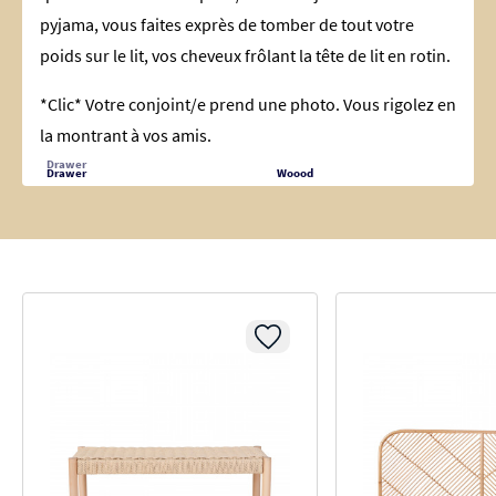
pyjama, vous faites exprès de tomber de tout votre
poids sur le lit, vos cheveux frôlant la tête de lit en rotin.
*Clic* Votre conjoint/e prend une photo. Vous rigolez en
la montrant à vos amis.
Drawer
Drawer
Woood