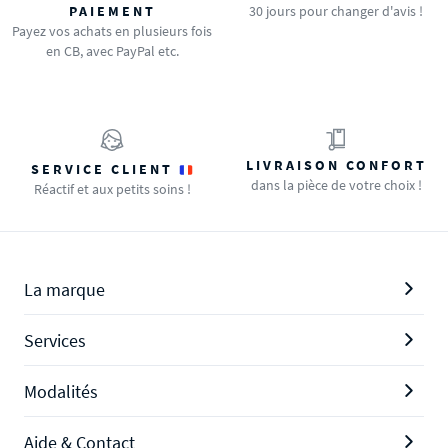
PAIEMENT
30 jours pour changer d'avis !
Payez vos achats en plusieurs fois
en CB, avec PayPal etc.
LIVRAISON CONFORT
SERVICE CLIENT
dans la pièce de votre choix !
Réactif et aux petits soins !
La marque
Services
Modalités
Aide & Contact