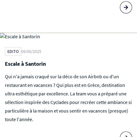
EDITO
09/06/2025
Escale à Santorin
Qui n'a jamais craqué sur la déco de son Airbnb ou d'un
restaurant en vacances ? Qui plus est en Grèce, destination
ultra esthétique par excellence. La team vous a préparé une
sélection inspirée des Cyclades pour recréer cette ambiance si
particulière à la maison et vous sentir en vacances (presque)
toute l'année.