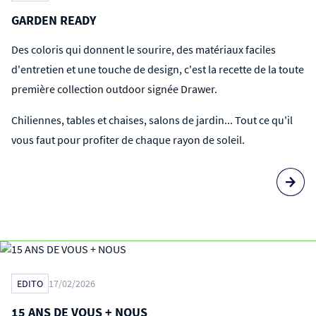
GARDEN READY
Des coloris qui donnent le sourire, des matériaux faciles
d'entretien et une touche de design, c'est la recette de la toute
première collection outdoor signée Drawer.
Chiliennes, tables et chaises, salons de jardin... Tout ce qu'il
vous faut pour profiter de chaque rayon de soleil.
EDITO
17/02/2026
15 ANS DE VOUS + NOUS