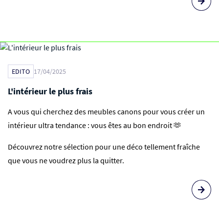
EDITO
17/04/2025
L'intérieur le plus frais
A vous qui cherchez des meubles canons pour vous créer un
intérieur ultra tendance : vous êtes au bon endroit 🫶
Découvrez notre sélection pour une déco tellement fraîche
que vous ne voudrez plus la quitter.