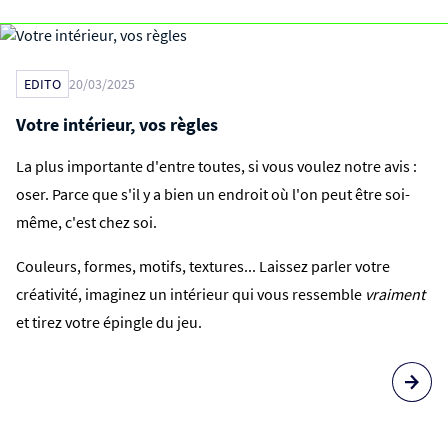
EDITO
20/03/2025
Votre intérieur, vos règles
La plus importante d'entre toutes, si vous voulez notre avis :
oser. Parce que s'il y a bien un endroit où l'on peut être soi-
même, c'est chez soi.
Couleurs, formes, motifs, textures... Laissez parler votre
créativité, imaginez un intérieur qui vous ressemble
vraiment
et tirez votre épingle du jeu.