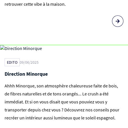
retrouver cette vibe à la maison.
EDITO
09/06/2025
Direction Minorque
Ahhh Minorque, son atmosphère chaleureuse faite de bois,
de fibres naturelles et de tons orangés... Le crush a été
immédiat. Et si on vous disait que vous pouviez vous y
transporter depuis chez vous ? Découvrez nos conseils pour
recréer un intérieur aussi lumineux que le soleil espagnol.