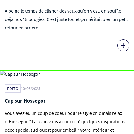
A peine le temps de cligner des yeux qu’on y est, on souffle
déjà nos 15 bougies. C’est juste fou et ça méritait bien un petit
retour en arrière.
EDITO
10/06/2025
Cap sur Hossegor
Vous avez eu un coup de coeur pour le style chic mais relax
d'Hossegor ? La team vous a concocté quelques inspirations
déco spécial sud-ouest pour embellir votre intérieur et