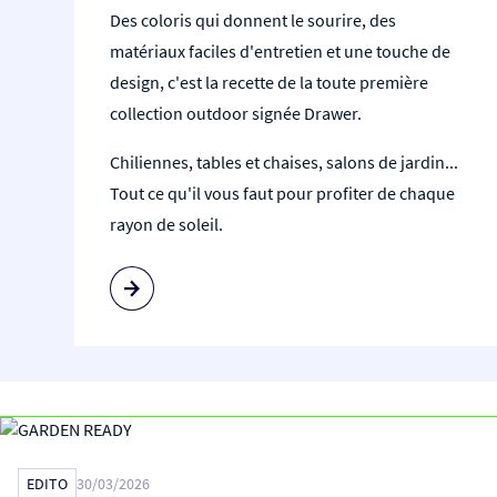
Des coloris qui donnent le sourire, des
matériaux faciles d'entretien et une touche de
design, c'est la recette de la toute première
collection outdoor signée Drawer.
Chiliennes, tables et chaises, salons de jardin...
Tout ce qu'il vous faut pour profiter de chaque
rayon de soleil.
EDITO
30/03/2026