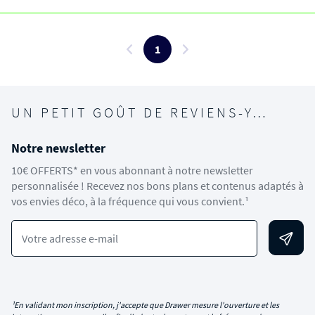
1
UN PETIT GOÛT DE REVIENS-Y…
Notre newsletter
10€ OFFERTS* en vous abonnant à notre newsletter
personnalisée ! Recevez nos bons plans et contenus adaptés à
vos envies déco, à la fréquence qui vous convient.¹
Votre adresse e-mail
¹En validant mon inscription, j'accepte que Drawer mesure l'ouverture et les