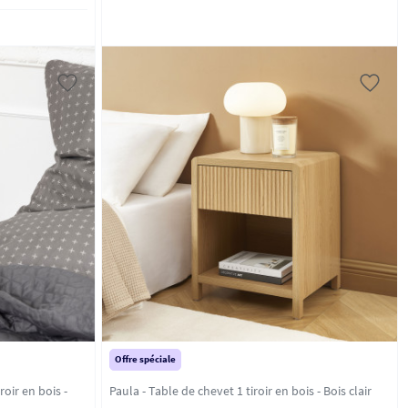
Offre spéciale
oir en bois -
Paula - Table de chevet 1 tiroir en bois - Bois clair