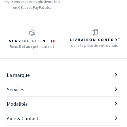
Payez vos achats en plusieurs fois
en CB, avec PayPal etc.
LIVRAISON CONFORT
SERVICE CLIENT
dans la pièce de votre choix !
Réactif et aux petits soins !
La marque
Services
Modalités
Aide & Contact