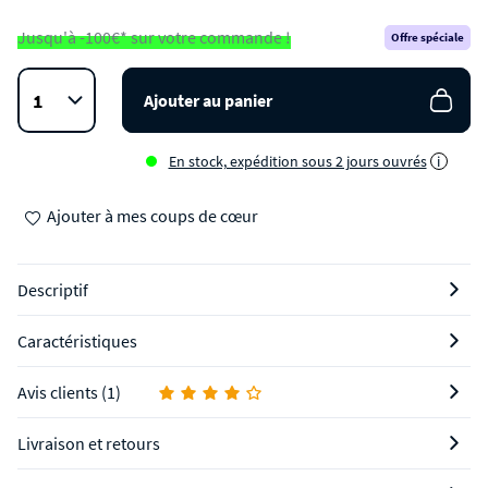
Jusqu'à -100€* sur votre commande !
Offre spéciale
Ajouter au panier
En stock, expédition sous 2 jours ouvrés
i
Ajouter à mes coups de cœur
Descriptif
Caractéristiques
Avis clients (1)
Livraison et retours