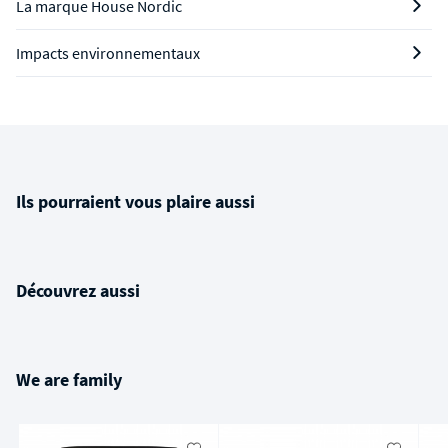
La marque House Nordic
Impacts environnementaux
Ils pourraient vous plaire aussi
Découvrez aussi
We are family