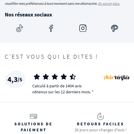
modifier mes préférences à tout moment sans me désinscrire.
En savoir plus.
Nos réseaux sociaux
C'EST VOUS QUI LE DITES !
4,3
/5
Calculé à partir de 1404 avis
obtenus sur les 12 derniers mois. *
SOLUTIONS DE
RETOURS FACILES
PAIEMENT
30 jours pour changer d'avis !