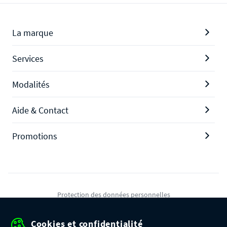
La marque
Services
Modalités
Aide & Contact
Promotions
Protection des données personnelles
Mentions légales
Cookies et confidentialité