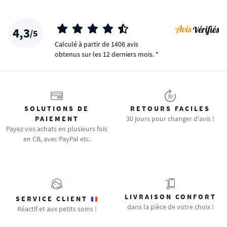
4,3
/5
Calculé à partir de 1406 avis
obtenus sur les 12 derniers mois. *
SOLUTIONS DE
RETOURS FACILES
PAIEMENT
30 jours pour changer d'avis !
Payez vos achats en plusieurs fois
en CB, avec PayPal etc.
LIVRAISON CONFORT
SERVICE CLIENT
dans la pièce de votre choix !
Réactif et aux petits soins !