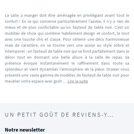
La salle à manger doit être aménagée en privilégiant avant tout le
confort ! En ce qui concerne particulièrement l’assise, il n’y a rien de
mieux et de plus confortable qu’un fauteuil de table noir. C’est un
mobilier de choix qui combine habilement design et confort, le tout
avec une touche chic et classe. Pour obtenir une déco harmonieuse
mais de caractère, on se tourne vers une assise au style sobre et
intemporel : un fauteuil de table noir qui se fond parfaitement dans le
décor tout en donnant une belle allure à la salle de repas. Sa
présence évoque instantanément le raffinement dans toute sa
splendeur et vient dynamiser l’atmosphère de la pièce. Drawer vous
présente une vaste gamme de modèles de fauteuil de table noir pour
meubler votre espace avec goût …
Lire la suite
UN PETIT GOÛT DE REVIENS-Y…
Notre newsletter