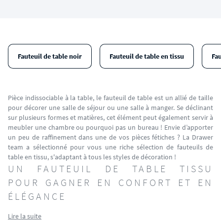
Fauteuil de table noir
Fauteuil de table en tissu
Fa
Pièce indissociable à la table, le fauteuil de table est un allié de taille
pour décorer une salle de séjour ou une salle à manger. Se déclinant
sur plusieurs formes et matières, cet élément peut également servir à
meubler une chambre ou pourquoi pas un bureau ! Envie d’apporter
un peu de raffinement dans une de vos pièces fétiches ? La Drawer
team a sélectionné pour vous une riche sélection de fauteuils de
table en tissu, s'adaptant à tous les styles de décoration !
UN FAUTEUIL DE TABLE TISSU
POUR GAGNER EN CONFORT ET EN
ÉLÉGANCE
Lire la suite