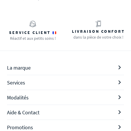
LIVRAISON CONFORT
SERVICE CLIENT
dans la pièce de votre choix !
Réactif et aux petits soins !
La marque
Services
Modalités
Aide & Contact
Promotions