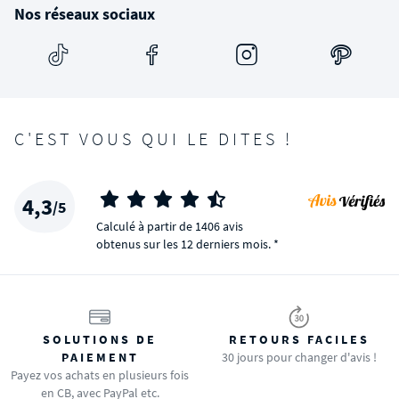
Nos réseaux sociaux
C'EST VOUS QUI LE DITES !
4,3
/5
Calculé à partir de 1406 avis
obtenus sur les 12 derniers mois. *
SOLUTIONS DE
RETOURS FACILES
PAIEMENT
30 jours pour changer d'avis !
Payez vos achats en plusieurs fois
en CB, avec PayPal etc.