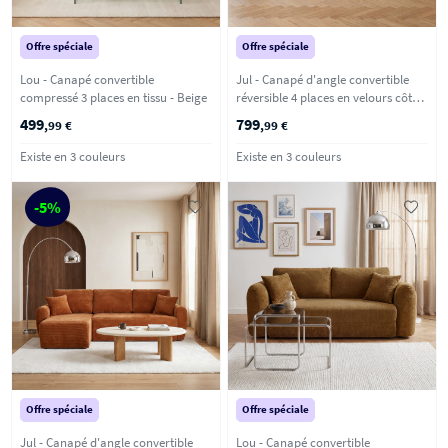
Offre spéciale
Offre spéciale
Lou - Canapé convertible
Jul - Canapé d'angle convertible
compressé 3 places en tissu - Beige
réversible 4 places en velours côtelé
- Beige
499
799
,99 €
,99 €
Existe en 3 couleurs
Existe en 3 couleurs
-5%
Offre spéciale
Offre spéciale
Jul - Canapé d'angle convertible
Lou - Canapé convertible