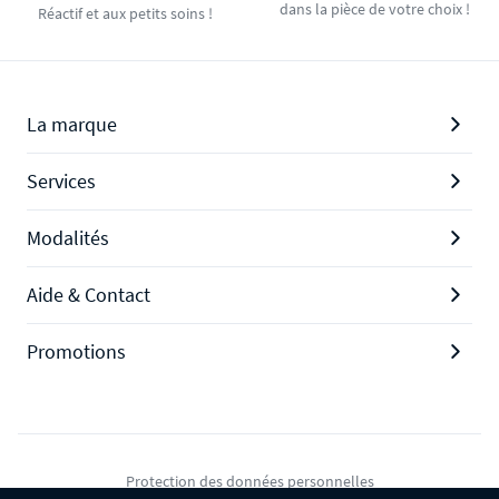
dans la pièce de votre choix !
Réactif et aux petits soins !
La marque
Services
Modalités
Aide & Contact
Promotions
Protection des données personnelles