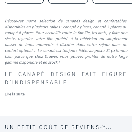
Découvrez notre sélection de canapés design et confortables,
disponibles en plusieurs tailles : canapé 2 places, canapé 3 places ou
canapé 4 places. Pour accueillir toute la famille, les amis, y faire une
sieste, regarder votre film préféré à la télévision ou simplement
passer de bons moments à discuter dans votre séjour dans un
confort optimal… Le canapé est toujours fidèle au poste. Et ça tombe
bien parce que chez Drawer, vous pouvez profiter de notre large
gamme disponible et en stock !
LE CANAPÉ DESIGN FAIT FIGURE
D’INDISPENSABLE
Lire la suite
UN PETIT GOÛT DE REVIENS-Y…