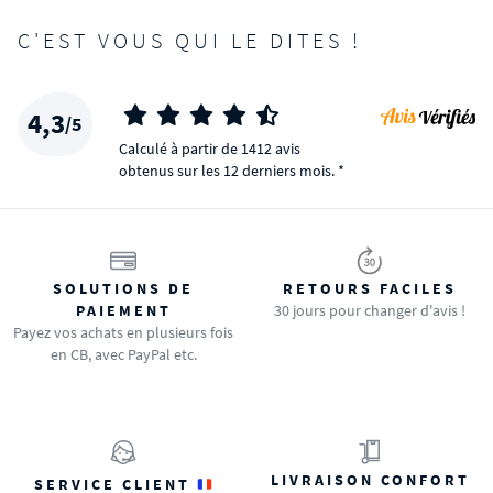
C'EST VOUS QUI LE DITES !
4,3
/5
Calculé à partir de 1412 avis
obtenus sur les 12 derniers mois. *
SOLUTIONS DE
RETOURS FACILES
PAIEMENT
30 jours pour changer d'avis !
Payez vos achats en plusieurs fois
en CB, avec PayPal etc.
LIVRAISON CONFORT
SERVICE CLIENT