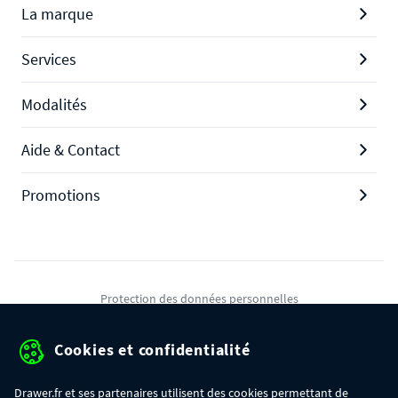
La marque
Services
Modalités
Aide & Contact
Promotions
Protection des données personnelles
Mentions légales
Cookies et confidentialité
Conditions générales de ventes
Drawer.fr et ses partenaires utilisent des cookies permettant de
Gérer mes cookies