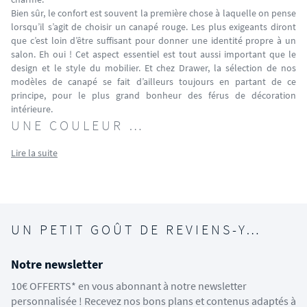
Bien sûr, le confort est souvent la première chose à laquelle on pense
lorsqu’il s’agit de choisir un canapé rouge. Les plus exigeants diront
que c’est loin d’être suffisant pour donner une identité propre à un
salon. Eh oui ! Cet aspect essentiel est tout aussi important que le
design et le style du mobilier. Et chez Drawer, la sélection de nos
modèles de canapé se fait d’ailleurs toujours en partant de ce
principe, pour le plus grand bonheur des férus de décoration
intérieure.
UNE COULEUR …
Lire la suite
UN PETIT GOÛT DE REVIENS-Y…
Notre newsletter
10€ OFFERTS* en vous abonnant à notre newsletter
personnalisée ! Recevez nos bons plans et contenus adaptés à