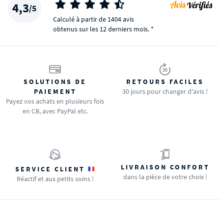
4,3
/5
Calculé à partir de 1404 avis
obtenus sur les 12 derniers mois. *
SOLUTIONS DE
RETOURS FACILES
PAIEMENT
30 jours pour changer d'avis !
Payez vos achats en plusieurs fois
en CB, avec PayPal etc.
LIVRAISON CONFORT
SERVICE CLIENT
dans la pièce de votre choix !
Réactif et aux petits soins !