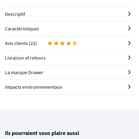
Descriptif
Caractéristiques
Avis clients (22)
Livraison et retours
La marque Drawer
Impacts environnementaux
Ils pourraient vous plaire aussi