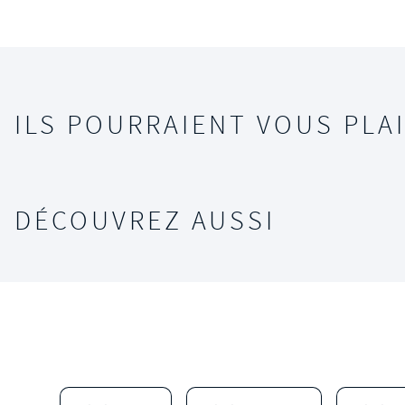
ILS POURRAIENT VOUS PLAI
DÉCOUVREZ AUSSI