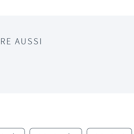
RE AUSSI