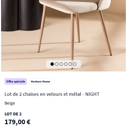
Offre spéciale
Venture Home
Beige
NIGHT
LOT DE 2
Lot de 2 chaises en velours et métal
179,00 €