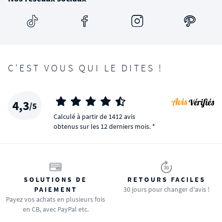
C'EST VOUS QUI LE DITES !
4,3
/5
Calculé à partir de 1412 avis
obtenus sur les 12 derniers mois. *
SOLUTIONS DE
RETOURS FACILES
PAIEMENT
30 jours pour changer d'avis !
Payez vos achats en plusieurs fois
en CB, avec PayPal etc.