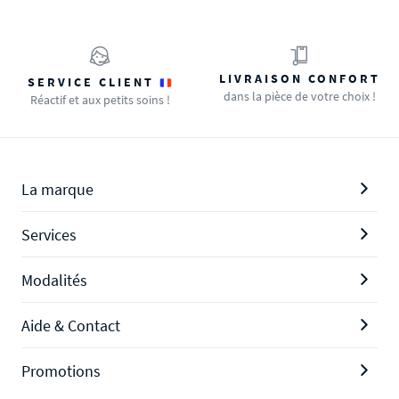
LIVRAISON CONFORT
SERVICE CLIENT
dans la pièce de votre choix !
Réactif et aux petits soins !
La marque
Services
Modalités
Aide & Contact
Promotions