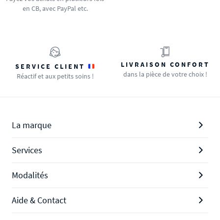
en CB, avec PayPal etc.
LIVRAISON CONFORT
SERVICE CLIENT
dans la pièce de votre choix !
Réactif et aux petits soins !
La marque
Services
Modalités
Aide & Contact