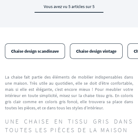
Vous avez vu 5 articles sur 5
Chaise design scandinave
Chaise design vintage
Ch
La chaise fait partie des éléments de mobilier indispensables dans
une maison. Très utile au quotidien, elle se doit d’être confortable,
mais si elle est élégante, c’est encore mieux ! Pour meubler votre
intérieur en toute simplicité, misez sur la chaise tissu gris. En coloris
gris clair comme en coloris gris foncé, elle trouvera sa place dans
toutes les pièces, et ce dans tous les styles d’intérieur.
UNE CHAISE EN TISSU GRIS DANS
TOUTES LES PIÈCES DE LA MAISON