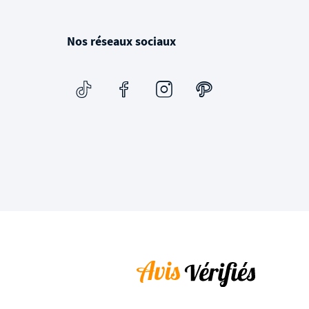
Nos réseaux sociaux