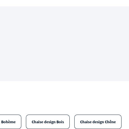
n Bohème
Chaise design Bois
Chaise design Chêne