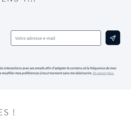
Votre adresse e-mail
es interactions avec ses emails afin d'adapter le contenu et la fréquence de mes
eux modifier mes préférences à tout moment sans me désinscrire.
En savoir plus.
ES !