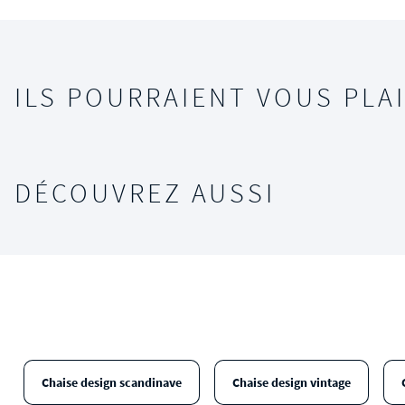
ILS POURRAIENT VOUS PLAI
DÉCOUVREZ AUSSI
Chaise design scandinave
Chaise design vintage