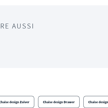
RE AUSSI
Chaise design Zuiver
Chaise design Drawer
Chaise desig