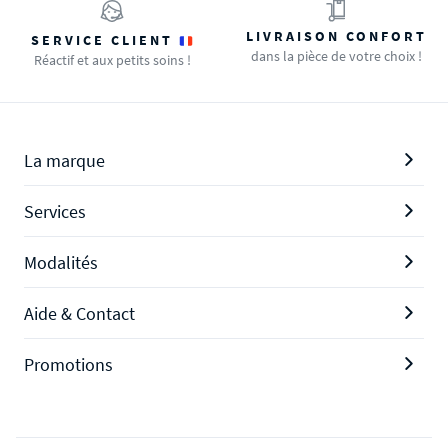
LIVRAISON CONFORT
SERVICE CLIENT
dans la pièce de votre choix !
Réactif et aux petits soins !
La marque
Services
Modalités
Aide & Contact
Promotions