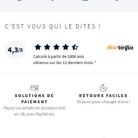
C'EST VOUS QUI LE DITES !
4,3
/5
Calculé à partir de 1406 avis
obtenus sur les 12 derniers mois. *
SOLUTIONS DE
RETOURS FACILES
PAIEMENT
30 jours pour changer d'avis !
Payez vos achats en plusieurs fois
en CB, avec PayPal etc.