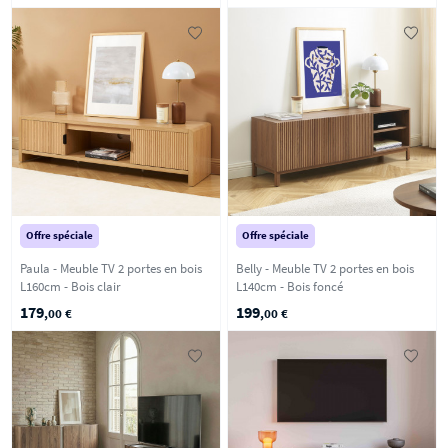
Offre spéciale
Offre spéciale
Paula - Meuble TV 2 portes en bois
Belly - Meuble TV 2 portes en bois
L160cm - Bois clair
L140cm - Bois foncé
179
199
,00 €
,00 €