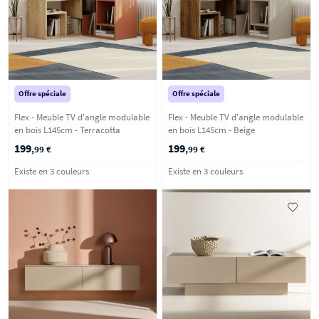
Offre spéciale
Offre spéciale
Flex - Meuble TV d'angle modulable
Flex - Meuble TV d'angle modulable
en bois L145cm - Terracotta
en bois L145cm - Beige
199
199
,99 €
,99 €
Existe en 3 couleurs
Existe en 3 couleurs