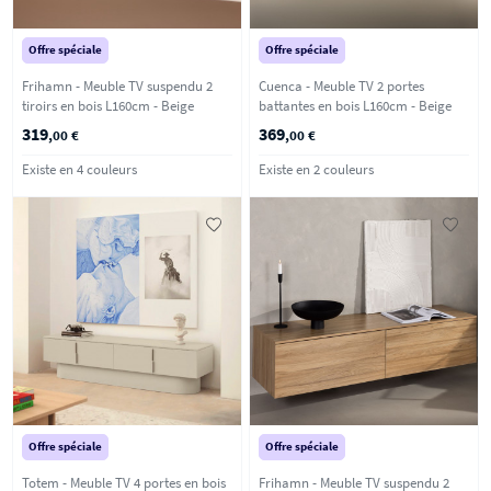
Offre spéciale
Offre spéciale
Frihamn - Meuble TV suspendu 2
Cuenca - Meuble TV 2 portes
tiroirs en bois L160cm - Beige
battantes en bois L160cm - Beige
319
369
,00 €
,00 €
Existe en 4 couleurs
Existe en 2 couleurs
Offre spéciale
Offre spéciale
Totem - Meuble TV 4 portes en bois
Frihamn - Meuble TV suspendu 2