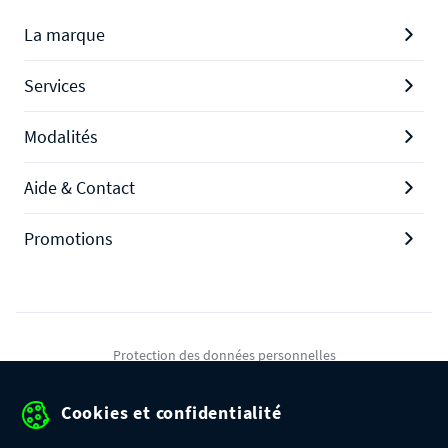
La marque
Services
Modalités
Aide & Contact
Promotions
Protection des données personnelles
Mentions légales
Cookies et confidentialité
Conditions générales de ventes