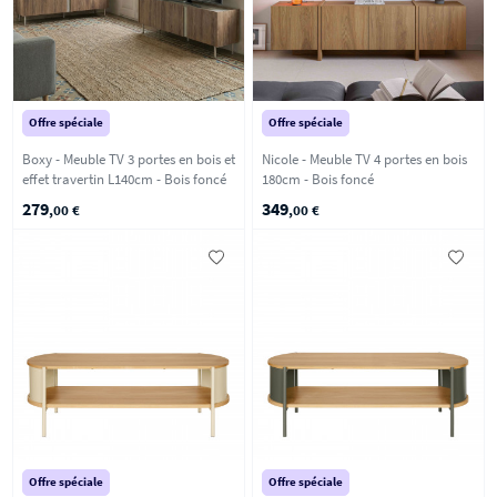
Offre spéciale
Offre spéciale
Boxy - Meuble TV 3 portes en bois et
Nicole - Meuble TV 4 portes en bois
effet travertin L140cm - Bois foncé
180cm - Bois foncé
279
349
,00 €
,00 €
Offre spéciale
Offre spéciale