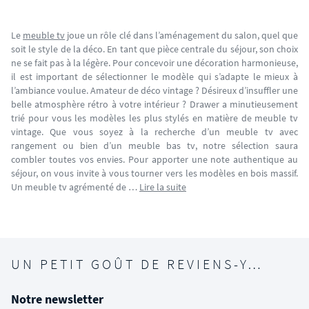
Le
meuble tv
joue un rôle clé dans l’aménagement du salon, quel que
soit le style de la déco. En tant que pièce centrale du séjour, son choix
ne se fait pas à la légère. Pour concevoir une décoration harmonieuse,
il est important de sélectionner le modèle qui s’adapte le mieux à
l’ambiance voulue. Amateur de déco vintage ? Désireux d’insuffler une
belle atmosphère rétro à votre intérieur ? Drawer a minutieusement
trié pour vous les modèles les plus stylés en matière de meuble tv
vintage. Que vous soyez à la recherche d’un meuble tv avec
rangement ou bien d’un meuble bas tv, notre sélection saura
combler toutes vos envies. Pour apporter une note authentique au
séjour, on vous invite à vous tourner vers les modèles en bois massif.
Un meuble tv agrémenté de …
Lire la suite
UN PETIT GOÛT DE REVIENS-Y…
Notre newsletter