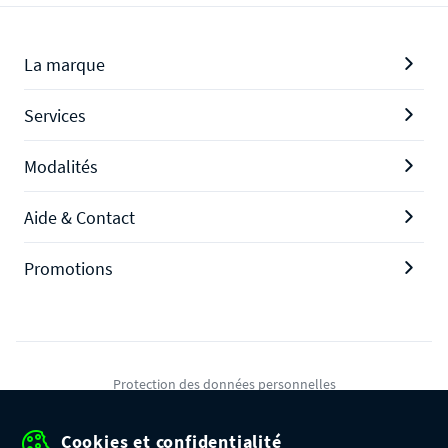
La marque
Services
Modalités
Aide & Contact
Promotions
Protection des données personnelles
Mentions légales
Cookies et confidentialité