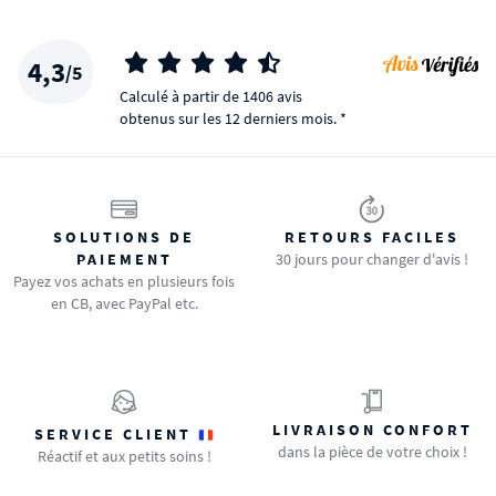
4,3
/5
Calculé à partir de 1406 avis
obtenus sur les 12 derniers mois. *
SOLUTIONS DE
RETOURS FACILES
PAIEMENT
30 jours pour changer d'avis !
Payez vos achats en plusieurs fois
en CB, avec PayPal etc.
LIVRAISON CONFORT
SERVICE CLIENT
dans la pièce de votre choix !
Réactif et aux petits soins !