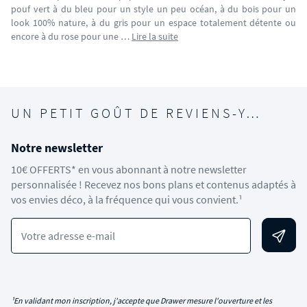
pouf vert à du bleu pour un style un peu océan, à du bois pour un
look 100% nature, à du gris pour un espace totalement détente ou
encore à du rose pour une …
Lire la suite
UN PETIT GOÛT DE REVIENS-Y…
Notre newsletter
10€ OFFERTS* en vous abonnant à notre newsletter
personnalisée ! Recevez nos bons plans et contenus adaptés à
vos envies déco, à la fréquence qui vous convient.¹
Votre adresse e-mail
¹En validant mon inscription, j'accepte que Drawer mesure l'ouverture et les