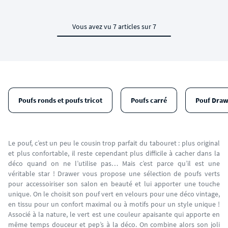
Vous avez vu 7 articles sur 7
Poufs ronds et poufs tricot
Poufs carré
Pouf Draw
Le pouf, c’est un peu le cousin trop parfait du tabouret : plus original
et plus confortable, il reste cependant plus difficile à cacher dans la
déco quand on ne l’utilise pas… Mais c’est parce qu’il est une
véritable star ! Drawer vous propose une sélection de poufs verts
pour accessoiriser son salon en beauté et lui apporter une touche
unique. On le choisit son pouf vert en velours pour une déco vintage,
en tissu pour un confort maximal ou à motifs pour un style unique !
Associé à la nature, le vert est une couleur apaisante qui apporte en
même temps douceur et pep’s à la déco. On combine alors son joli