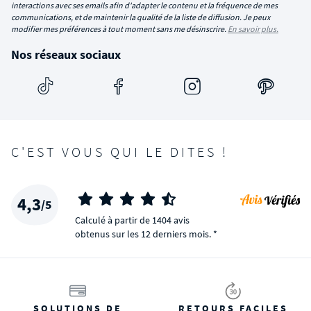
interactions avec ses emails afin d'adapter le contenu et la fréquence de mes
communications, et de maintenir la qualité de la liste de diffusion. Je peux
modifier mes préférences à tout moment sans me désinscrire.
En savoir plus.
Nos réseaux sociaux
C'EST VOUS QUI LE DITES !
4,3
/5
Calculé à partir de 1404 avis
obtenus sur les 12 derniers mois. *
SOLUTIONS DE
RETOURS FACILES