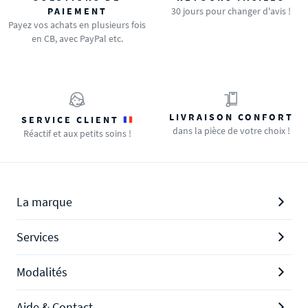
PAIEMENT
30 jours pour changer d'avis !
Payez vos achats en plusieurs fois
en CB, avec PayPal etc.
LIVRAISON CONFORT
SERVICE CLIENT
dans la pièce de votre choix !
Réactif et aux petits soins !
La marque
Services
Modalités
Aide & Contact