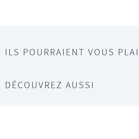
ILS POURRAIENT VOUS PLAI
DÉCOUVREZ AUSSI