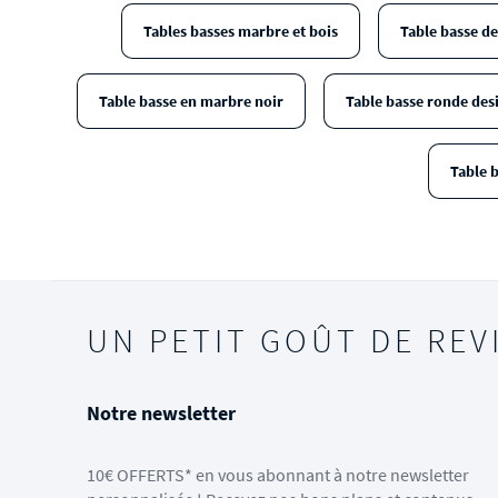
Tables basses marbre et bois
Table basse de
Table basse en marbre noir
Table basse ronde des
Table b
UN PETIT GOÛT DE REV
Notre newsletter
10€ OFFERTS* en vous abonnant à notre newsletter