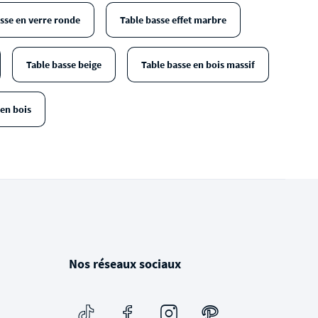
sse en verre ronde
Table basse effet marbre
Table basse beige
Table basse en bois massif
 en bois
Nos réseaux sociaux