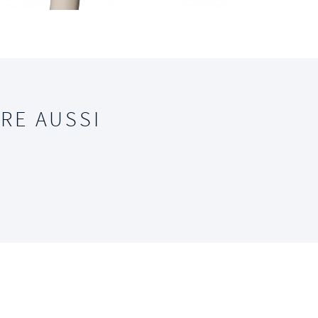
RE AUSSI