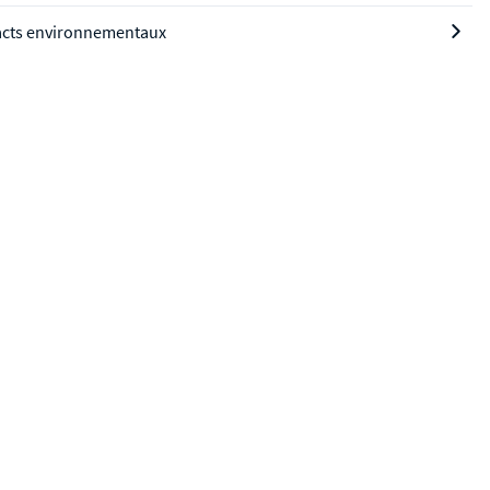
cts environnementaux