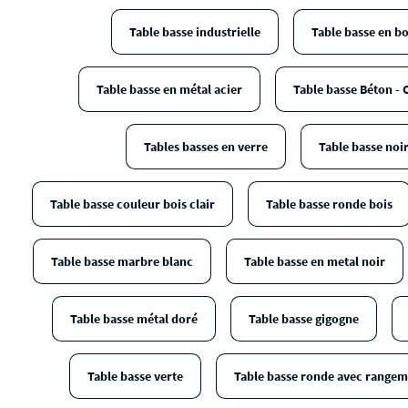
Table basse industrielle
Table basse en bo
Table basse en métal acier
Table basse Béton - 
Tables basses en verre
Table basse noi
Table basse couleur bois clair
Table basse ronde bois
Table basse marbre blanc
Table basse en metal noir
Table basse métal doré
Table basse gigogne
Table basse verte
Table basse ronde avec range