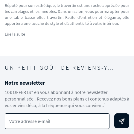
Réputé pour son esthétique, le travertin est une roche appréciée pour
les carrelages et les meubles. Dans un salon, vous pourrez opter pour
une table basse effet travertin. Facile d’entretien et élégante, elle
apportera une touche de style et d’authenticité à votre intérieur.
Lire la suite
UN PETIT GOÛT DE REVIENS-Y…
Notre newsletter
10€ OFFERTS* en vous abonnant à notre newsletter
personnalisée ! Recevez nos bons plans et contenus adaptés à
vos envies déco, à la fréquence qui vous convient.¹
Votre adresse e-mail