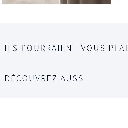
ILS POURRAIENT VOUS PLAI
DÉCOUVREZ AUSSI