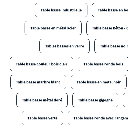
Table basse industrielle
Table basse en bo
Table basse en métal acier
Table basse Béton - 
Tables basses en verre
Table basse noi
Table basse couleur bois clair
Table basse ronde bois
Table basse marbre blanc
Table basse en metal noir
Table basse métal doré
Table basse gigogne
Table basse verte
Table basse ronde avec range