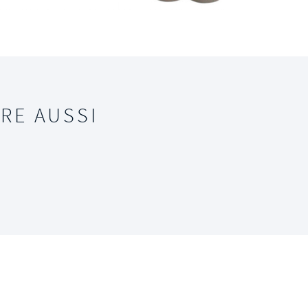
RE AUSSI