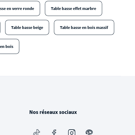
sse en verre ronde
Table basse effet marbre
Table basse beige
Table basse en bois massif
 en bois
Nos réseaux sociaux