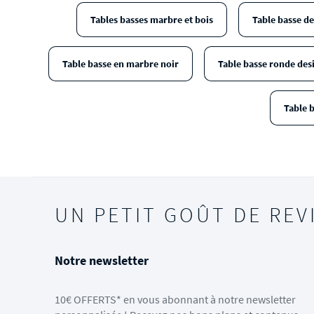
Tables basses marbre et bois
Table basse de
Table basse en marbre noir
Table basse ronde des
Table b
UN PETIT GOÛT DE REV
Notre newsletter
10€ OFFERTS* en vous abonnant à notre newsletter