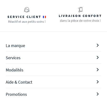
LIVRAISON CONFORT
SERVICE CLIENT
dans la pièce de votre choix !
Réactif et aux petits soins !
La marque
Services
Modalités
Aide & Contact
Promotions