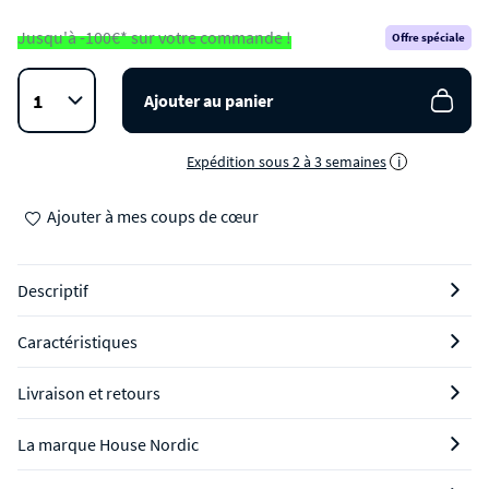
Jusqu'à -100€* sur votre commande !
Offre spéciale
Ajouter au panier
Expédition sous 2 à 3 semaines
i
Ajouter à mes coups de cœur
Descriptif
Caractéristiques
Livraison et retours
La marque House Nordic