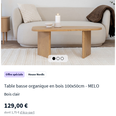
Offre spéciale
House Nordic
Bois clair
MELO
129,00 €
Table basse organique en bois 100x50cm
dont 1,75 €
d'éco-part