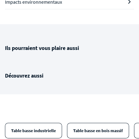
Impacts environnementaux
Ils pourraient vous plaire aussi
Découvrez aussi
Table basse industrielle
Table basse en bois massif