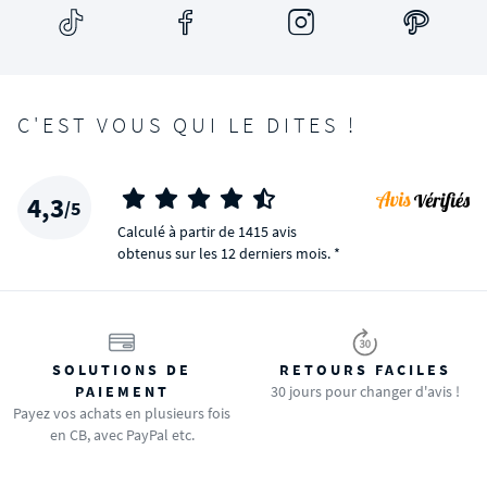
C'EST VOUS QUI LE DITES !
4,3
/5
Calculé à partir de 1415 avis
obtenus sur les 12 derniers mois. *
SOLUTIONS DE
RETOURS FACILES
PAIEMENT
30 jours pour changer d'avis !
Payez vos achats en plusieurs fois
en CB, avec PayPal etc.