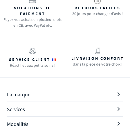
SOLUTIONS DE
RETOURS FACILES
PAIEMENT
30 jours pour changer d'avis !
Payez vos achats en plusieurs fois
en CB, avec PayPal etc.
LIVRAISON CONFORT
SERVICE CLIENT
dans la pièce de votre choix !
Réactif et aux petits soins !
La marque
Services
Modalités