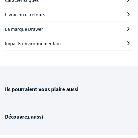
Caractéristiques
Livraison et retours
La marque Drawer
Impacts environnementaux
Ils pourraient vous plaire aussi
Découvrez aussi