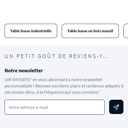
Table basse industrielle
Table basse en bois massif
UN PETIT GOÛT DE REVIENS-Y…
Notre newsletter
10€ OFFERTS* en vous abonnant à notre newsletter
personnalisée ! Recevez nos bons plans et contenus adaptés à
vos envies déco, à la fréquence qui vous convient.¹
Votre adresse e-mail