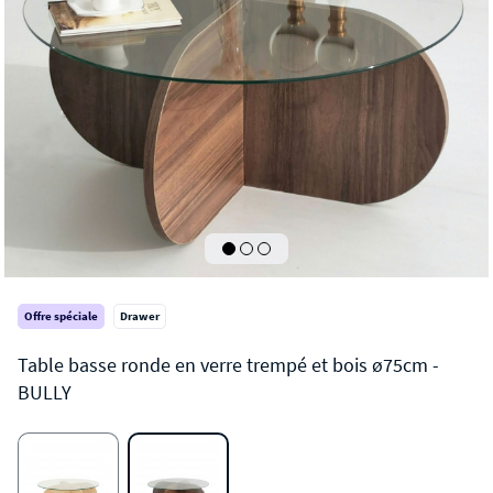
Offre spéciale
Drawer
BULLY
Table basse ronde en verre trempé et bois ø75cm