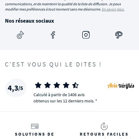
communications, et de maintenir la qualité de la liste de diffusion. Je peux
modifier mes préférences à tout moment sans me désinscrire.
En savoir plus.
Nos réseaux sociaux
C'EST VOUS QUI LE DITES !
4,3
/5
Calculé à partir de 1406 avis
obtenus sur les 12 derniers mois. *
SOLUTIONS DE
RETOURS FACILES