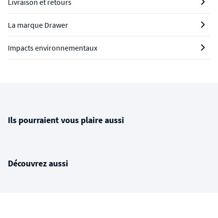
Livraison et retours
La marque Drawer
Impacts environnementaux
Ils pourraient vous plaire aussi
Découvrez aussi