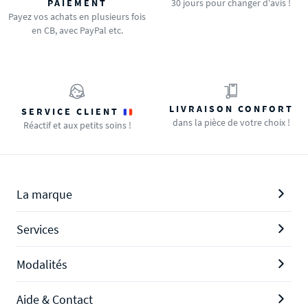
PAIEMENT
30 jours pour changer d'avis !
Payez vos achats en plusieurs fois
en CB, avec PayPal etc.
LIVRAISON CONFORT
SERVICE CLIENT
dans la pièce de votre choix !
Réactif et aux petits soins !
La marque
Services
Modalités
Aide & Contact