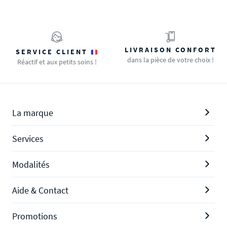
LIVRAISON CONFORT
SERVICE CLIENT
dans la pièce de votre choix !
Réactif et aux petits soins !
La marque
Services
Modalités
Aide & Contact
Promotions