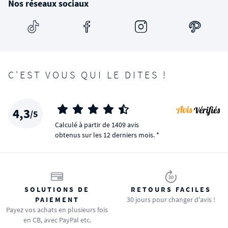
Nos réseaux sociaux
C'EST VOUS QUI LE DITES !
4,3
/5
Calculé à partir de 1409 avis
obtenus sur les 12 derniers mois. *
SOLUTIONS DE
RETOURS FACILES
PAIEMENT
30 jours pour changer d'avis !
Payez vos achats en plusieurs fois
en CB, avec PayPal etc.