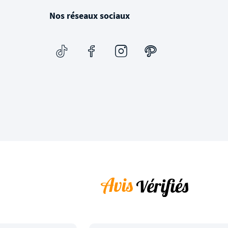
Nos réseaux sociaux