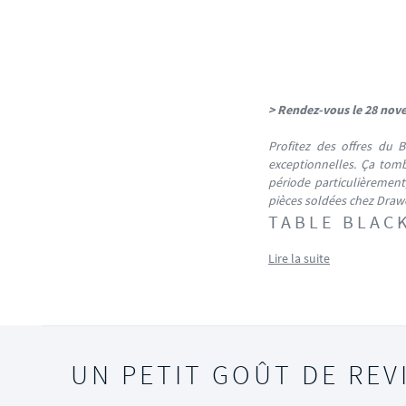
> Rendez-vous le 28 nove
Profitez des offres du 
exceptionnelles. Ça tom
période particulièrement
pièces soldées chez Drawe
TABLE BLACK
Lire la suite
UN PETIT GOÛT DE REV