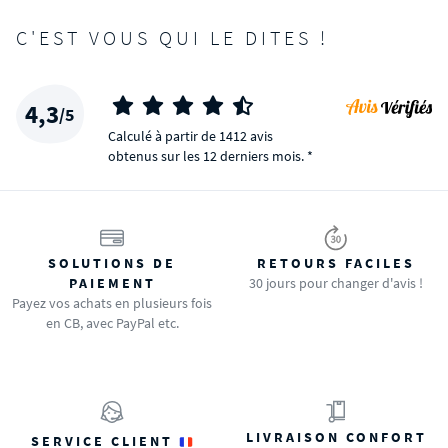
C'EST VOUS QUI LE DITES !
4,3
/5
Calculé à partir de 1412 avis
obtenus sur les 12 derniers mois. *
SOLUTIONS DE
RETOURS FACILES
PAIEMENT
30 jours pour changer d'avis !
Payez vos achats en plusieurs fois
en CB, avec PayPal etc.
LIVRAISON CONFORT
SERVICE CLIENT