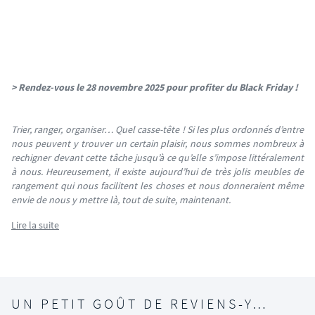
> Rendez-vous le 28 novembre 2025 pour profiter du Black Friday !
Trier, ranger, organiser… Quel casse-tête ! Si les plus ordonnés d’entre
nous peuvent y trouver un certain plaisir, nous sommes nombreux à
rechigner devant cette tâche jusqu’à ce qu’elle s’impose littéralement
à nous. Heureusement, il existe aujourd’hui de très jolis meubles de
rangement qui nous facilitent les choses et nous donneraient même
envie de nous y mettre là, tout de suite, maintenant.
Lire la suite
UN PETIT GOÛT DE REVIENS-Y…