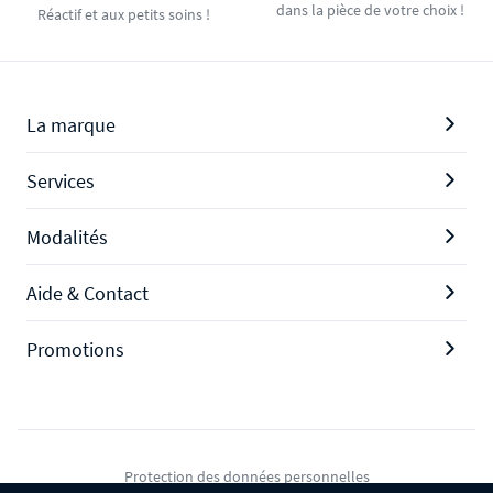
dans la pièce de votre choix !
Réactif et aux petits soins !
La marque
Services
Modalités
Aide & Contact
Promotions
Protection des données personnelles