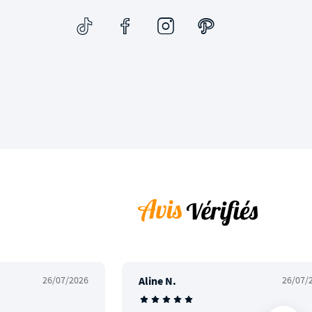
26/07/2026
Aline N.
26/07/