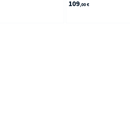
109
,00 €