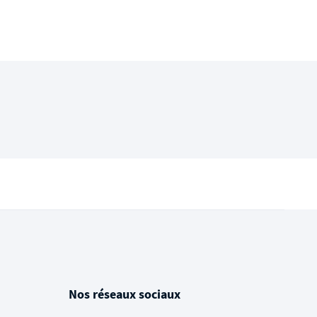
Nos réseaux sociaux