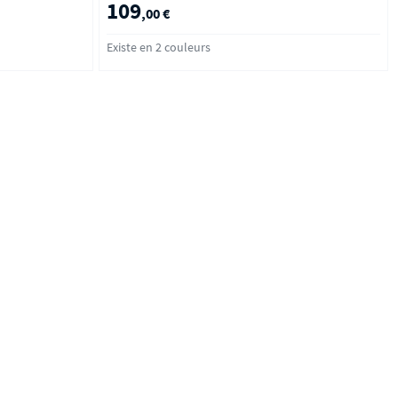
109
,00 €
Existe en 2 couleurs