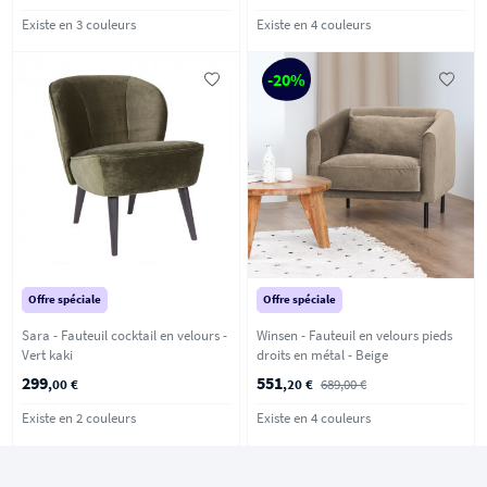
Existe en 3 couleurs
Existe en 4 couleurs
-20%
Offre spéciale
Offre spéciale
Sara - Fauteuil cocktail en velours -
Winsen - Fauteuil en velours pieds
Vert kaki
droits en métal - Beige
299
551
,00 €
,20 €
689,00 €
Existe en 2 couleurs
Existe en 4 couleurs