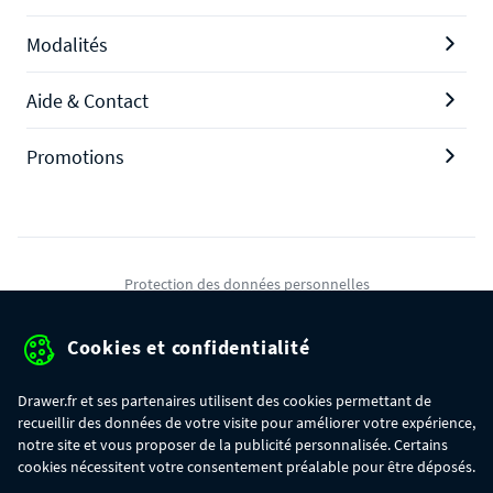
Modalités
Aide & Contact
Promotions
Protection des données personnelles
Mentions légales
Cookies et confidentialité
Conditions générales de ventes
Drawer.fr et ses partenaires utilisent des cookies permettant de
Gérer mes cookies
recueillir des données de votre visite pour améliorer votre expérience,
notre site et vous proposer de la publicité personnalisée. Certains
cookies nécessitent votre consentement préalable pour être déposés.