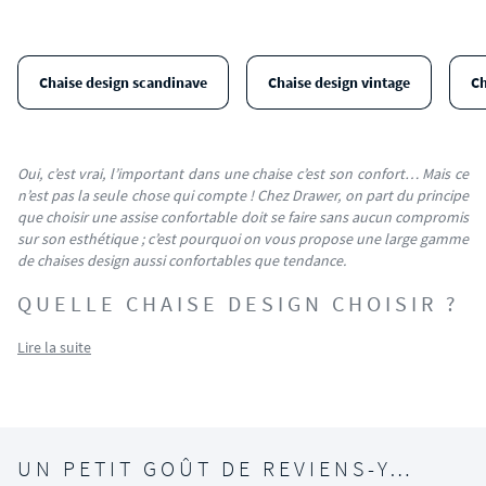
Chaise design scandinave
Chaise design vintage
Ch
Oui, c’est vrai, l’important dans une chaise c’est son confort… Mais ce
n’est pas la seule chose qui compte ! Chez Drawer, on part du principe
que choisir une assise confortable doit se faire sans aucun compromis
sur son esthétique ; c’est pourquoi on vous propose une large gamme
de chaises design aussi confortables que tendance.
QUELLE CHAISE DESIGN CHOISIR ?
Lire la suite
UN PETIT GOÛT DE REVIENS-Y…