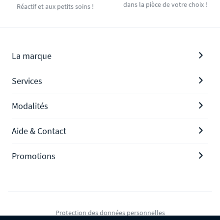
dans la pièce de votre choix !
Réactif et aux petits soins !
La marque
Services
Modalités
Aide & Contact
Promotions
Protection des données personnelles