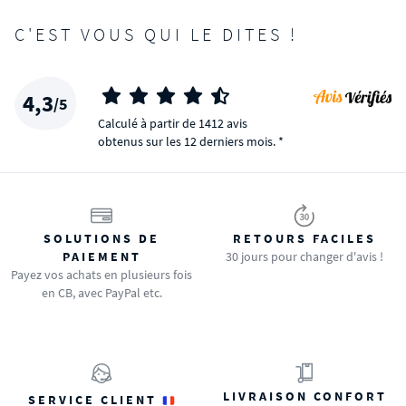
C'EST VOUS QUI LE DITES !
4,3
/5
Calculé à partir de 1412 avis
obtenus sur les 12 derniers mois. *
SOLUTIONS DE
RETOURS FACILES
PAIEMENT
30 jours pour changer d'avis !
Payez vos achats en plusieurs fois
en CB, avec PayPal etc.
LIVRAISON CONFORT
SERVICE CLIENT