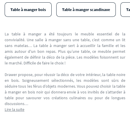
Table à manger bois
Table à manger scandinave
T
La table à manger a été toujours le meuble essentiel de la
convivialité. Une salle à manger sans une table, c’est comme un lit
sans matelas… La table à manger sert à accueillir la famille et les
amis autour d'un bon repas. Plus qu’une table, ce meuble permet
également de définir la déco de la pièce. Les modèles foisonnent sur
le marché. Difficile de faire le choix !
Drawer propose, pour réussir la déco de votre intérieur, la table noire
en bois. Soigneusement sélectionnés, les modèles sont sûrs de
séduire tous les férus d’objets modernes. Vous pouvez choisir la table
à manger en bois noir qui donnera envie à vos invités de s’attarder à
table pour savourer vos créations culinaires ou pour de longues
discussions…
Lire la suite