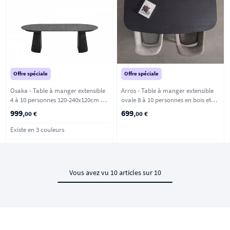
Offre spéciale
Offre spéciale
Osaka - Table à manger extensible
Arros - Table à manger extensible
4 à 10 personnes 120-240x120cm en
ovale 8 à 10 personnes en bois et
bois - Noir
métal - Noir
999
699
,00 €
,00 €
Existe en 3 couleurs
Vous avez vu 10 articles sur 10