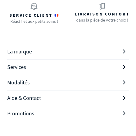
LIVRAISON CONFORT
SERVICE CLIENT
dans la pièce de votre choix !
Réactif et aux petits soins !
La marque
Services
Modalités
Aide & Contact
Promotions