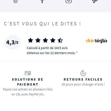
C'EST VOUS QUI LE DITES !
4,3
/5
Calculé à partir de 1415 avis
obtenus sur les 12 derniers mois. *
SOLUTIONS DE
RETOURS FACILES
PAIEMENT
30 jours pour changer d'avis !
Payez vos achats en plusieurs fois
en CB, avec PayPal etc.