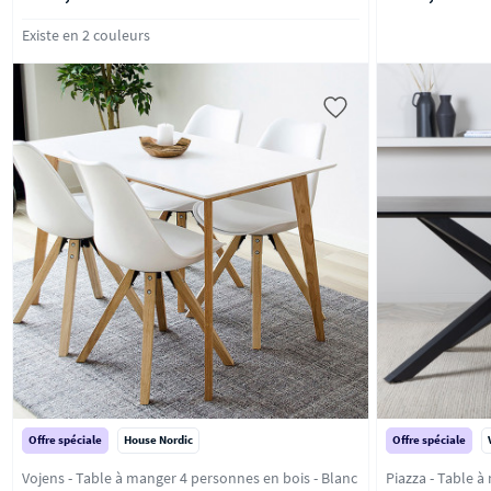
Existe en 2 couleurs
Offre spéciale
House Nordic
Offre spéciale
Vojens - Table à manger 4 personnes en bois - Blanc
Piazza - Table à