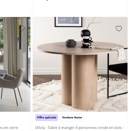
Offre spéciale
Venture Home
s en verre
Olivia - Table à manger 4 personnes ronde en bois -