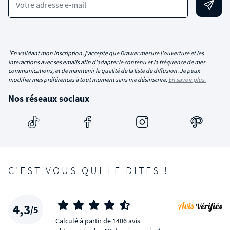
Votre adresse e-mail
¹En validant mon inscription, j'accepte que Drawer mesure l'ouverture et les
interactions avec ses emails afin d'adapter le contenu et la fréquence de mes
communications, et de maintenir la qualité de la liste de diffusion. Je peux
modifier mes préférences à tout moment sans me désinscrire.
En savoir plus.
Nos réseaux sociaux
C'EST VOUS QUI LE DITES !
4,3
/5
Calculé à partir de 1406 avis