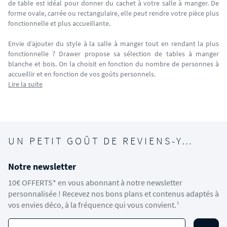
de table est idéal pour donner du cachet à votre salle à manger. De
forme ovale, carrée ou rectangulaire, elle peut rendre votre pièce plus
fonctionnelle et plus accueillante.
Envie d’ajouter du style à la salle à manger tout en rendant la plus
fonctionnelle ? Drawer propose sa sélection de tables à manger
blanche et bois. On la choisit en fonction du nombre de personnes à
accueillir et en fonction de vos goûts personnels.
Lire la suite
UN PETIT GOÛT DE REVIENS-Y…
Notre newsletter
10€ OFFERTS* en vous abonnant à notre newsletter
personnalisée ! Recevez nos bons plans et contenus adaptés à
vos envies déco, à la fréquence qui vous convient.¹