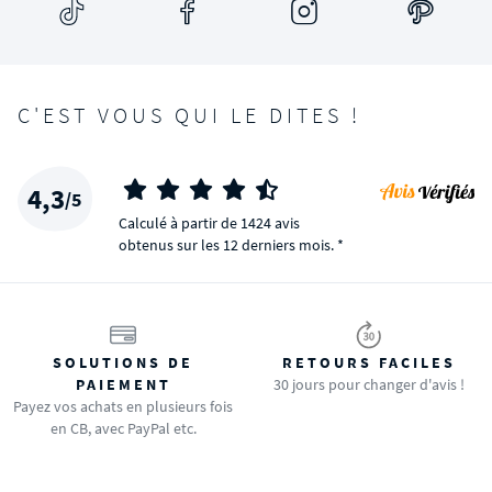
C'EST VOUS QUI LE DITES !
4,3
/5
Calculé à partir de 1424 avis
obtenus sur les 12 derniers mois. *
SOLUTIONS DE
RETOURS FACILES
PAIEMENT
30 jours pour changer d'avis !
Payez vos achats en plusieurs fois
en CB, avec PayPal etc.