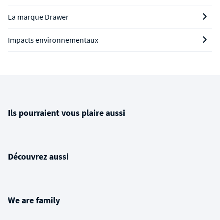
La marque Drawer
Impacts environnementaux
Ils pourraient vous plaire aussi
Découvrez aussi
We are family