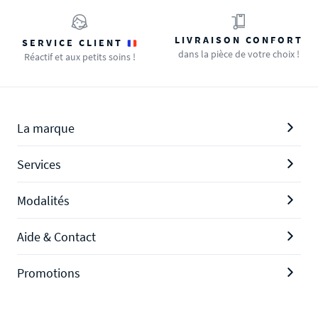
LIVRAISON CONFORT
SERVICE CLIENT
dans la pièce de votre choix !
Réactif et aux petits soins !
La marque
Services
Modalités
Aide & Contact
Promotions