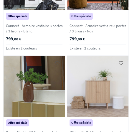
Offre spéciale
Offre spéciale
Connect - Armoire vestiaire 3 portes
Connect - Armoire vestiaire 3 portes
/ 3 tiroirs - Blanc
/ 3 tiroirs - Noir
799
799
,00 €
,00 €
Existe en 2 couleurs
Existe en 2 couleurs
Offre spéciale
Offre spéciale