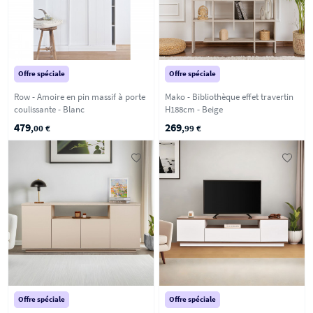
Offre spéciale
Offre spéciale
Row - Amoire en pin massif à porte
Mako - Bibliothèque effet travertin
coulissante - Blanc
H188cm - Beige
479
269
,00 €
,99 €
Offre spéciale
Offre spéciale