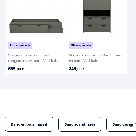
Offre spéciale
Offre spéciale
Stage - Lit avec multiples
Stage - Armoire 2 portes 4 tiroirs
rangements en bois - Vert kaki
en bois - Vert kaki
699
849
,00 €
,00 €
Banc en bois massif
Banc scandinave
Banc design 