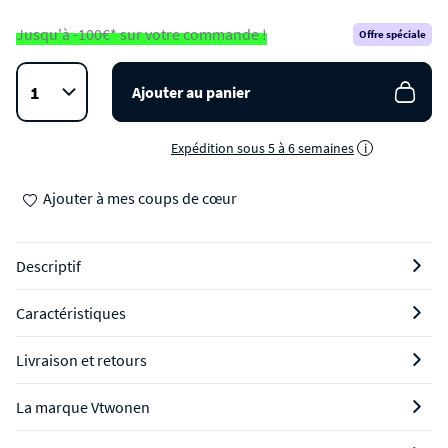
Jusqu'à -100€* sur votre commande !
Offre spéciale
Ajouter au panier
Expédition sous 5 à 6 semaines
i
Ajouter à mes coups de cœur
Descriptif
Caractéristiques
Livraison et retours
La marque Vtwonen