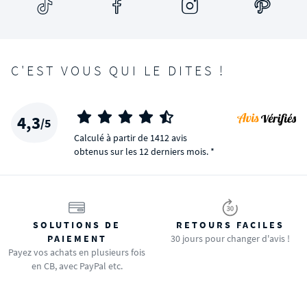
C'EST VOUS QUI LE DITES !
4,3
/5
Calculé à partir de 1412 avis
obtenus sur les 12 derniers mois. *
SOLUTIONS DE
RETOURS FACILES
PAIEMENT
30 jours pour changer d'avis !
Payez vos achats en plusieurs fois
en CB, avec PayPal etc.