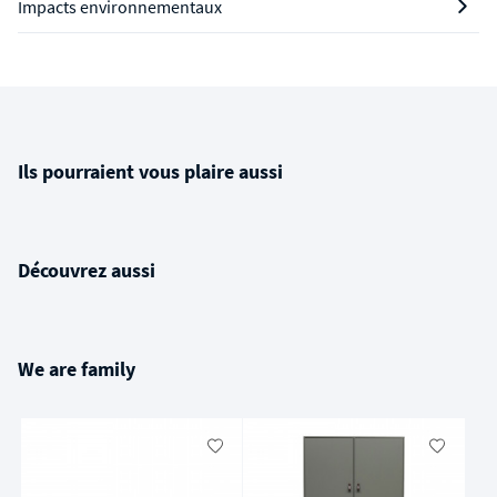
Impacts environnementaux
Ils pourraient vous plaire aussi
Découvrez aussi
We are family