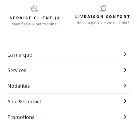
LIVRAISON CONFORT
SERVICE CLIENT
dans la pièce de votre choix !
Réactif et aux petits soins !
La marque
Services
Modalités
Aide & Contact
Promotions