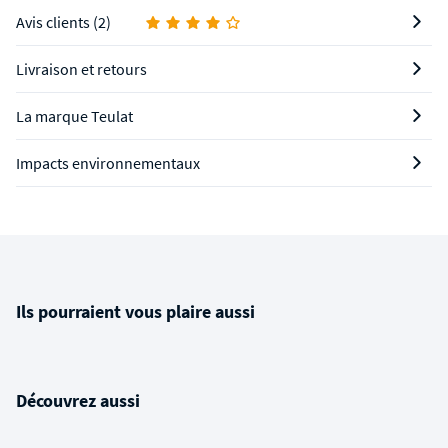
Avis clients (2)
Livraison et retours
La marque Teulat
Impacts environnementaux
Ils pourraient vous plaire aussi
Découvrez aussi