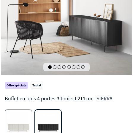
Offre spéciale
Teulat
SIERRA
Buffet en bois 4 portes 3 tiroirs L211cm