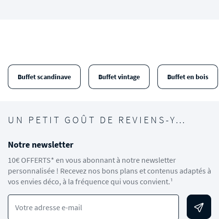
Buffet scandinave
Buffet vintage
Buffet en bois
UN PETIT GOÛT DE REVIENS-Y…
Notre newsletter
10€ OFFERTS* en vous abonnant à notre newsletter
personnalisée ! Recevez nos bons plans et contenus adaptés à
vos envies déco, à la fréquence qui vous convient.¹
Votre adresse e-mail