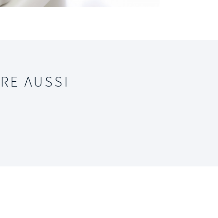
RE AUSSI