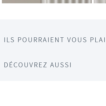
ILS POURRAIENT VOUS PLAI
DÉCOUVREZ AUSSI