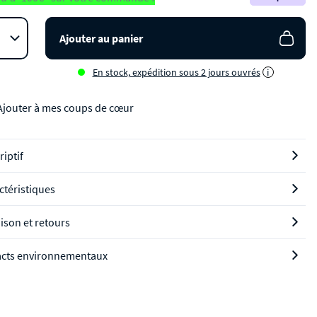
Ajouter au panier
En stock, expédition sous 2 jours ouvrés
i
Ajouter à mes coups de cœur
riptif
ctéristiques
aison et retours
cts environnementaux