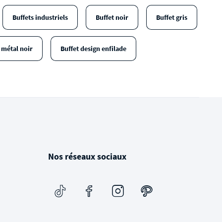
Buffets industriels
Buffet noir
Buffet gris
 métal noir
Buffet design enfilade
Nos réseaux sociaux