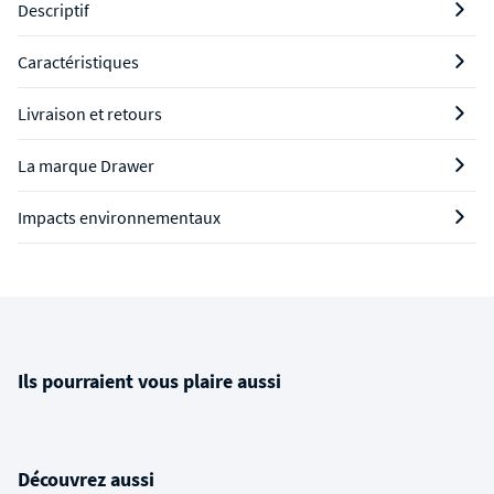
Descriptif
Caractéristiques
Livraison et retours
La marque Drawer
Impacts environnementaux
Ils pourraient vous plaire aussi
Découvrez aussi