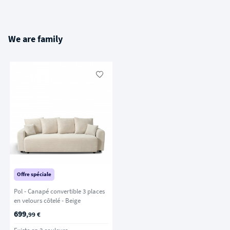
We are family
Offre spéciale
Pol - Canapé convertible 3 places
en velours côtelé - Beige
699
,99 €