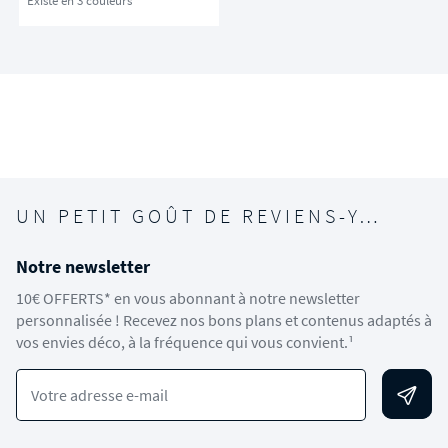
Existe en 3 couleurs
UN PETIT GOÛT DE REVIENS-Y…
Notre newsletter
10€ OFFERTS* en vous abonnant à notre newsletter
personnalisée ! Recevez nos bons plans et contenus adaptés à
vos envies déco, à la fréquence qui vous convient.¹
Votre adresse e-mail