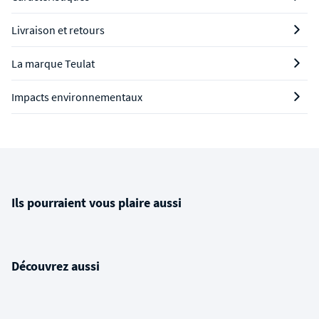
Livraison et retours
La marque Teulat
Impacts environnementaux
Ils pourraient vous plaire aussi
Découvrez aussi