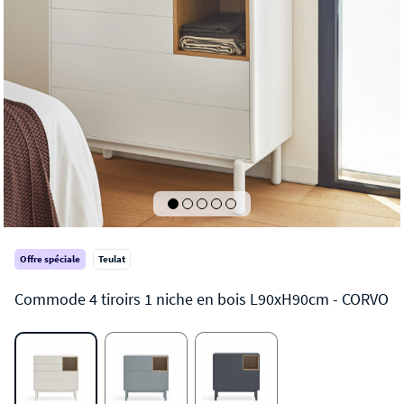
Offre spéciale
Teulat
CORVO
Commode 4 tiroirs 1 niche en bois L90xH90cm