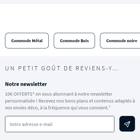
Commode Métal
Commode Bois
Commode noire
UN PETIT GOÛT DE REVIENS-Y…
Notre newsletter
10€ OFFERTS* en vous abonnant à notre newsletter
personnalisée ! Recevez nos bons plans et contenus adaptés à
vos envies déco, à la fréquence qui vous convient.¹
Votre adresse e-mail