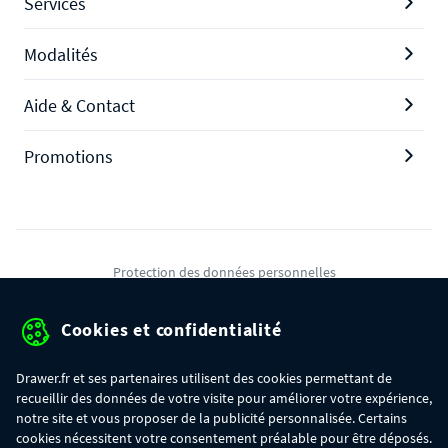
Services
Modalités
Aide & Contact
Promotions
Protection des données personnelles
Mentions légales
Cookies et confidentialité
Conditions générales de ventes
Drawer.fr et ses partenaires utilisent des cookies permettant de
Gérer mes cookies
recueillir des données de votre visite pour améliorer votre expérience,
notre site et vous proposer de la publicité personnalisée. Certains
cookies nécessitent votre consentement préalable pour être déposés.