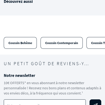
Découvrez aussi
Coussin Bohème
Coussin Contemporain
Coussin T
UN PETIT GOÛT DE REVIENS-Y…
Notre newsletter
10€ OFFERTS* en vous abonnant à notre newsletter
personnalisée ! Recevez nos bons plans et contenus adaptés à
vos envies déco, à la fréquence qui vous convient.¹