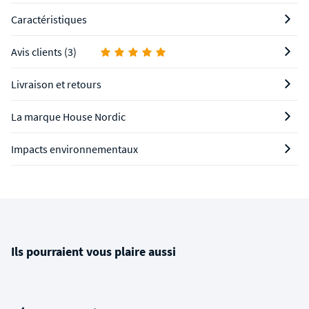
Caractéristiques
Avis clients (3)
Livraison et retours
La marque House Nordic
Impacts environnementaux
Ils pourraient vous plaire aussi