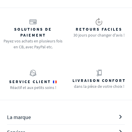
SOLUTIONS DE
RETOURS FACILES
PAIEMENT
30 jours pour changer d'avis !
Payez vos achats en plusieurs fois
en CB, avec PayPal etc.
LIVRAISON CONFORT
SERVICE CLIENT
dans la pièce de votre choix !
Réactif et aux petits soins !
La marque