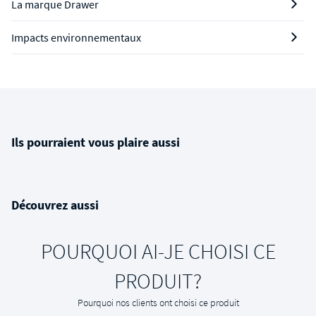
La marque Drawer
Impacts environnementaux
Ils pourraient vous plaire aussi
Découvrez aussi
POURQUOI AI-JE CHOISI CE
PRODUIT?
Pourquoi nos clients ont choisi ce produit