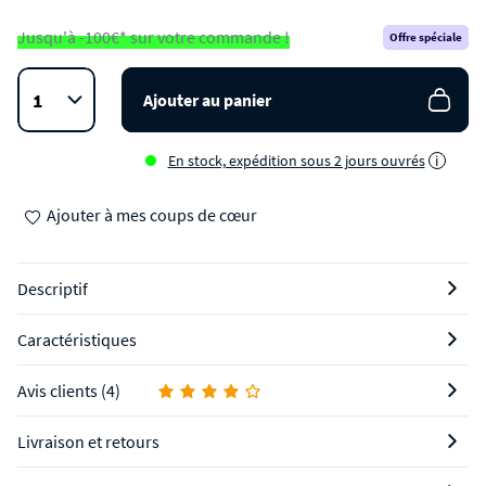
Jusqu'à -100€* sur votre commande !
Offre spéciale
Ajouter au panier
En stock, expédition sous 2 jours ouvrés
i
Ajouter à mes coups de cœur
Descriptif
Caractéristiques
Avis clients (4)
Livraison et retours