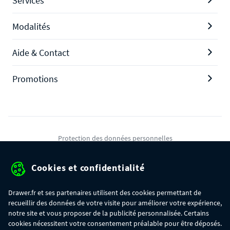
Services
Modalités
Aide & Contact
Promotions
Protection des données personnelles
Mentions légales
Cookies et confidentialité
Conditions générales de ventes
Drawer.fr et ses partenaires utilisent des cookies permettant de
Gérer mes cookies
recueillir des données de votre visite pour améliorer votre expérience,
notre site et vous proposer de la publicité personnalisée. Certains
cookies nécessitent votre consentement préalable pour être déposés.