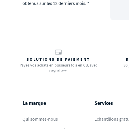
obtenus sur les 12 derniers mois. *
SOLUTIONS DE PAIEMENT
R
Payez vos achats en plusieurs fois en CB, avec
30 
PayPal etc.
La marque
Services
Qui sommes-nous
Echantillons gratu