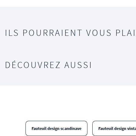
ILS POURRAIENT VOUS PLAI
DÉCOUVREZ AUSSI
Fauteuil design scandinave
Fauteuil design vint