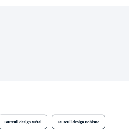
Fauteuil design Métal
Fauteuil design Bohème