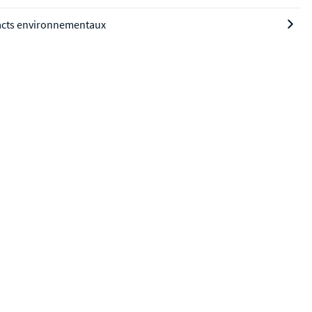
cts environnementaux