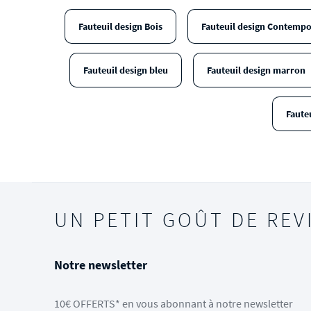
Fauteuil design Bois
Fauteuil design Contempo
Fauteuil design bleu
Fauteuil design marron
Faute
UN PETIT GOÛT DE REV
Notre newsletter
10€ OFFERTS* en vous abonnant à notre newsletter