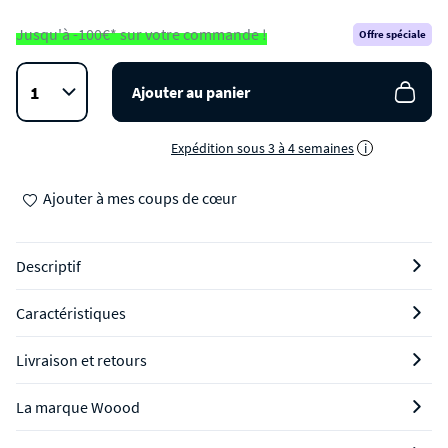
Jusqu'à -100€* sur votre commande !
Offre spéciale
Ajouter au panier
Expédition sous 3 à 4 semaines
i
Ajouter à mes coups de cœur
Descriptif
Caractéristiques
Livraison et retours
La marque Woood