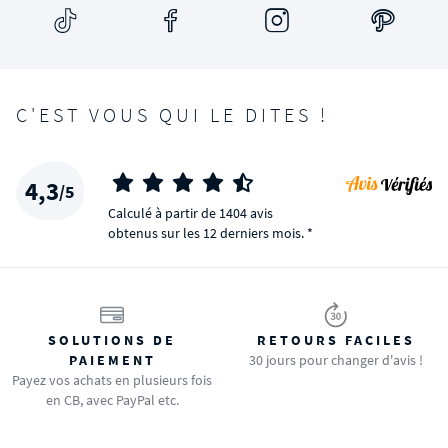
C'EST VOUS QUI LE DITES !
4,3
/5
Calculé à partir de 1404 avis
obtenus sur les 12 derniers mois. *
SOLUTIONS DE
RETOURS FACILES
PAIEMENT
30 jours pour changer d'avis !
Payez vos achats en plusieurs fois
en CB, avec PayPal etc.