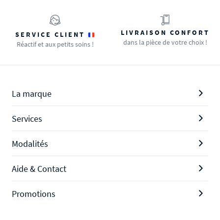
LIVRAISON CONFORT
SERVICE CLIENT
dans la pièce de votre choix !
Réactif et aux petits soins !
La marque
Services
Modalités
Aide & Contact
Promotions