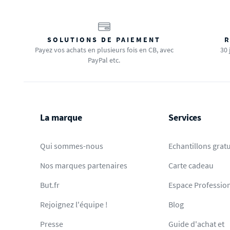
SOLUTIONS DE PAIEMENT
R
Payez vos achats en plusieurs fois en CB, avec
30 
PayPal etc.
La marque
Services
Qui sommes-nous
Echantillons gratu
Nos marques partenaires
Carte cadeau
But.fr
Espace Professio
Rejoignez l'équipe !
Blog
Presse
Guide d'achat et