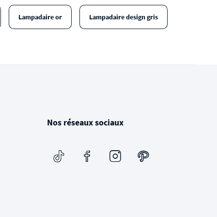
Lampadaire or
Lampadaire design gris
Nos réseaux sociaux