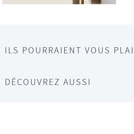
ILS POURRAIENT VOUS PLAI
DÉCOUVREZ AUSSI