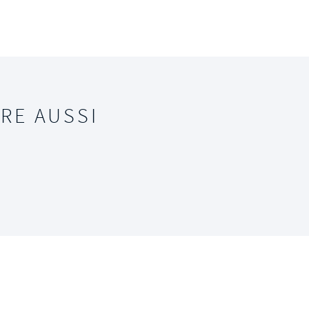
RE AUSSI