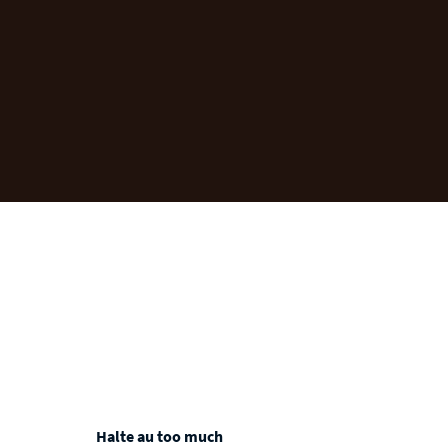
Halte au too much