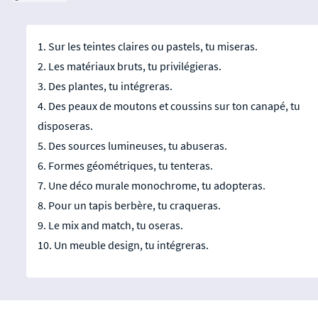
1. Sur les teintes claires ou pastels, tu miseras.
2. Les matériaux bruts, tu privilégieras.
3. Des plantes, tu intégreras.
4. Des peaux de moutons et coussins sur ton canapé, tu
disposeras.
5. Des sources lumineuses, tu abuseras.
6. Formes géométriques, tu tenteras.
7. Une déco murale monochrome, tu adopteras.
8. Pour un tapis berbère, tu craqueras.
9. Le mix and match, tu oseras.
10. Un meuble design, tu intégreras.