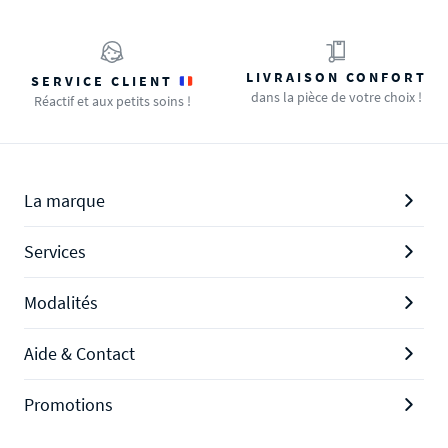
LIVRAISON CONFORT
SERVICE CLIENT
dans la pièce de votre choix !
Réactif et aux petits soins !
La marque
Services
Modalités
Aide & Contact
Promotions