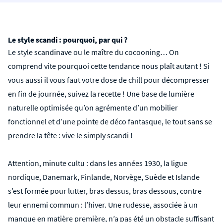
Le style scandi : pourquoi, par qui ?
Le style scandinave ou le maître du cocooning… On
comprend vite pourquoi cette tendance nous plaît autant ! Si
vous aussi il vous faut votre dose de chill pour décompresser
en fin de journée, suivez la recette ! Une base de lumière
naturelle optimisée qu’on agrémente d’un mobilier
fonctionnel et d’une pointe de déco fantasque, le tout sans se
prendre la tête : vive le simply scandi !
Attention, minute cultu : dans les années 1930, la ligue
nordique, Danemark, Finlande, Norvège, Suède et Islande
s’est formée pour lutter, bras dessus, bras dessous, contre
leur ennemi commun : l’hiver. Une rudesse, associée à un
manque en matière première, n’a pas été un obstacle suffisant