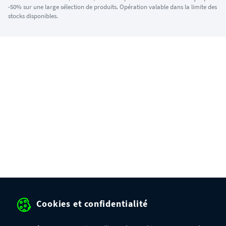
-50% sur une large sélection de produits. Opération valable dans la limite des
stocks disponibles.
Cookies et confidentialité