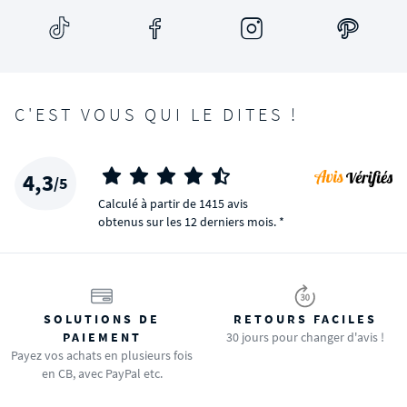
C'EST VOUS QUI LE DITES !
4,3
/5
Calculé à partir de 1415 avis
obtenus sur les 12 derniers mois. *
SOLUTIONS DE
RETOURS FACILES
PAIEMENT
30 jours pour changer d'avis !
Payez vos achats en plusieurs fois
en CB, avec PayPal etc.