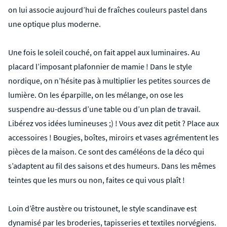
on lui associe aujourd’hui de fraîches couleurs pastel dans
une optique plus moderne.
Une fois le soleil couché, on fait appel aux luminaires. Au
placard l’imposant plafonnier de mamie ! Dans le style
nordique, on n’hésite pas à multiplier les petites sources de
lumière. On les éparpille, on les mélange, on ose les
suspendre au-dessus d’une table ou d’un plan de travail.
Libérez vos idées lumineuses ;) ! Vous avez dit petit ? Place aux
accessoires ! Bougies, boîtes, miroirs et vases agrémentent les
pièces de la maison. Ce sont des caméléons de la déco qui
s’adaptent au fil des saisons et des humeurs. Dans les mêmes
teintes que les murs ou non, faites ce qui vous plaît !
Loin d’être austère ou tristounet, le style scandinave est
dynamisé par les broderies, tapisseries et textiles norvégiens.