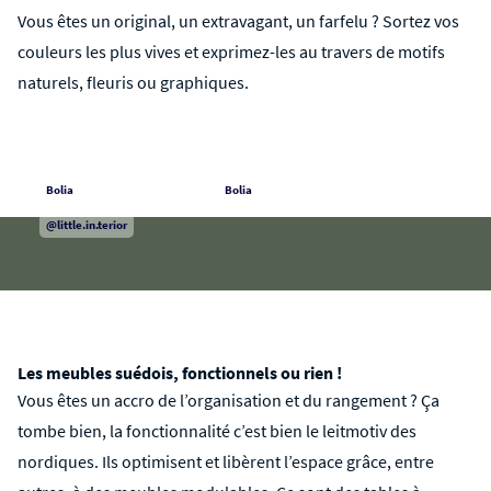
Vous êtes un original, un extravagant, un farfelu ? Sortez vos
couleurs les plus vives et exprimez-les au travers de motifs
naturels, fleuris ou graphiques.
Bolia
Bolia
@little.in.terior
Les meubles suédois, fonctionnels ou rien !
Vous êtes un accro de l’organisation et du rangement ? Ça
tombe bien, la fonctionnalité c’est bien le leitmotiv des
nordiques. Ils optimisent et libèrent l’espace grâce, entre